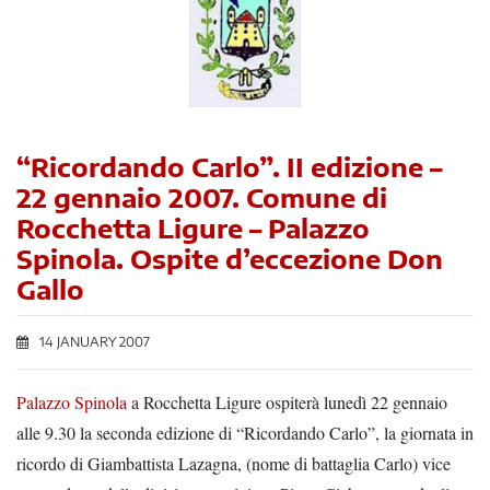
“Ricordando Carlo”. II edizione –
22 gennaio 2007. Comune di
Rocchetta Ligure – Palazzo
Spinola. Ospite d’eccezione Don
Gallo
14 JANUARY 2007
Palazzo Spinola
a Rocchetta Ligure ospiterà lunedì 22 gennaio
alle 9.30 la seconda edizione di “Ricordando Carlo”, la giornata in
ricordo di Giambattista Lazagna, (nome di battaglia Carlo) vice