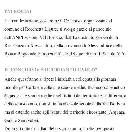
PATROCINI
La manifestazione, così come il Concorso, organizzata dal
comune di Rocchetta Ligure, si svolge grazie al patrocinio
dell’ANPI sezione Val Borbera, dell’Isral istituto storico della
Resistenza di Alessandria, della provincia di Alessandria e della
Banca Regionale Europea CRT. E del quotidiano IL Secolo XIX.
IL CONCORSO: “RICORDANDO CARLO”
Anche quest’anno si ripete l’iniziativa collegata alla giornata
ricordo per Carlo e rivolta alle scuole medie. Il concorso tematico
è aperto alle scuole medie degli istituti del territorio e, a differenza
dello scorso anno, non si limita alle sole scuole della Val Borbera
ma si estende anche agli istituti del territorio circostante (Arquata,
Gavi e Serravalle).
Dopo gli ottimi risultati dello scorso anno, anche per questa