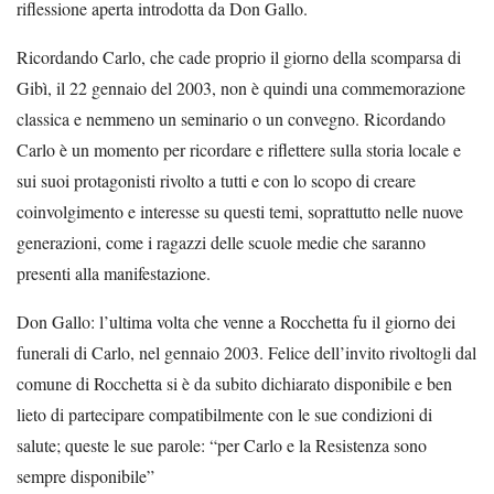
riflessione aperta introdotta da Don Gallo.
Ricordando Carlo, che cade proprio il giorno della scomparsa di
Gibì, il 22 gennaio del 2003, non è quindi una commemorazione
classica e nemmeno un seminario o un convegno. Ricordando
Carlo è un momento per ricordare e riflettere sulla storia locale e
sui suoi protagonisti rivolto a tutti e con lo scopo di creare
coinvolgimento e interesse su questi temi, soprattutto nelle nuove
generazioni, come i ragazzi delle scuole medie che saranno
presenti alla manifestazione.
Don Gallo: l’ultima volta che venne a Rocchetta fu il giorno dei
funerali di Carlo, nel gennaio 2003. Felice dell’invito rivoltogli dal
comune di Rocchetta si è da subito dichiarato disponibile e ben
lieto di partecipare compatibilmente con le sue condizioni di
salute; queste le sue parole: “per Carlo e la Resistenza sono
sempre disponibile”