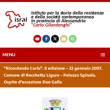
MENU
“Ricordando Carlo”. II edizione – 22 gennaio 2007.
Comune di Rocchetta Ligure – Palazzo Spinola.
Ospite d’eccezione Don Gallo