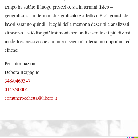
tempo ha subìto il luogo prescelto, sia in termini fisico –
geografici, sia in termini di significato e affettivi. Protagonisti dei
lavori saranno quindi i luoghi della memoria descritti e analizzati
attraverso testi/ disegni/ testimonianze orali e scritte e i più diversi
modelli espressivi che alunni e insegnanti riterranno opportuni ed
efficaci.
Per informazioni:
Debora Bergaglio
348/0469347
0143/90004
comunerocchetta@libero.it