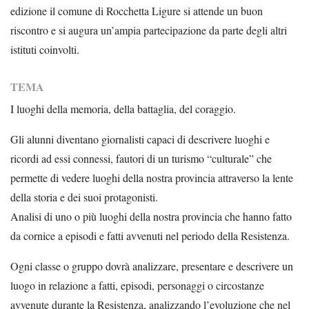
edizione il comune di Rocchetta Ligure si attende un buon
riscontro e si augura un’ampia partecipazione da parte degli altri
istituti coinvolti.
TEMA
I luoghi della memoria, della battaglia, del coraggio.
Gli alunni diventano giornalisti capaci di descrivere luoghi e
ricordi ad essi connessi, fautori di un turismo “culturale” che
permette di vedere luoghi della nostra provincia attraverso la lente
della storia e dei suoi protagonisti.
Analisi di uno o più luoghi della nostra provincia che hanno fatto
da cornice a episodi e fatti avvenuti nel periodo della Resistenza.
Ogni classe o gruppo dovrà analizzare, presentare e descrivere un
luogo in relazione a fatti, episodi, personaggi o circostanze
avvenute durante la Resistenza, analizzando l’evoluzione che nel