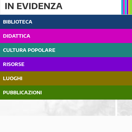
IN EVIDENZA
BIBLIOTECA
DIDATTICA
CULTURA POPOLARE
RISORSE
LUOGHI
PUBBLICAZIONI