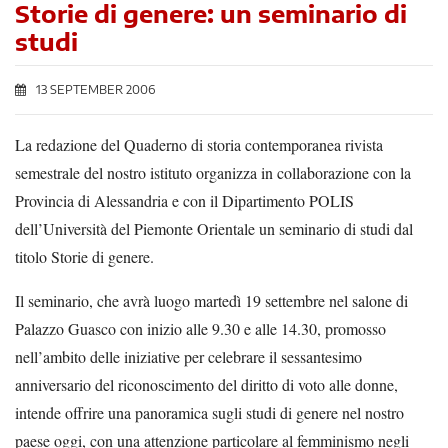
Storie di genere: un seminario di
studi
13 SEPTEMBER 2006
La redazione del Quaderno di storia contemporanea rivista
semestrale del nostro istituto organizza in collaborazione con la
Provincia di Alessandria e con il Dipartimento POLIS
dell’Università del Piemonte Orientale un seminario di studi dal
titolo Storie di genere.
Il seminario, che avrà luogo martedì 19 settembre nel salone di
Palazzo Guasco con inizio alle 9.30 e alle 14.30, promosso
nell’ambito delle iniziative per celebrare il sessantesimo
anniversario del riconoscimento del diritto di voto alle donne,
intende offrire una panoramica sugli studi di genere nel nostro
paese oggi, con una attenzione particolare al femminismo negli