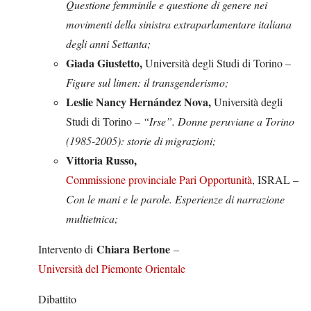
Questione femminile e questione di genere nei
movimenti della sinistra extraparlamentare italiana
degli anni Settanta;
Giada Giustetto,
Università degli Studi di Torino –
Figure sul limen: il transgenderismo;
Leslie Nancy Hernández Nova,
Università degli
Studi di Torino –
“Irse”. Donne peruviane a Torino
(1985-2005): storie di migrazioni;
Vittoria Russo,
Commissione provinciale Pari Opportunità
, ISRAL –
Con le mani e le parole. Esperienze di narrazione
multietnica;
Chiara Bertone
Intervento di
–
Università del Piemonte Orientale
Dibattito