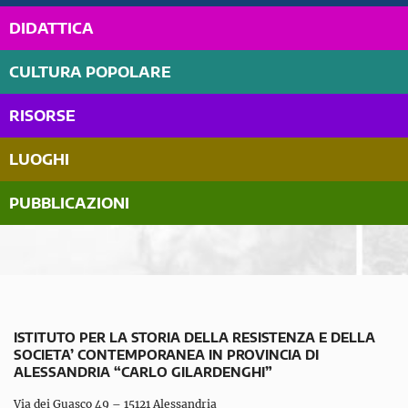
DIDATTICA
CULTURA POPOLARE
RISORSE
LUOGHI
PUBBLICAZIONI
ISTITUTO PER LA STORIA DELLA RESISTENZA E DELLA
SOCIETA’ CONTEMPORANEA IN PROVINCIA DI
ALESSANDRIA “CARLO GILARDENGHI”
Via dei Guasco 49 – 15121 Alessandria