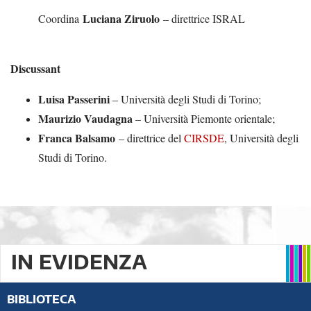
Luciana Ziruolo
Coordina
– direttrice ISRAL
Discussant
Luisa Passerini
– Università degli Studi di Torino;
Maurizio Vaudagna
– Università Piemonte orientale;
Franca Balsamo
– direttrice del
CIRSDE
, Università degli
Studi di Torino.
IN EVIDENZA
BIBLIOTECA