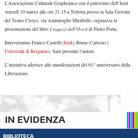
L’Associazione Culturale Graphonica con il patrocinio dell’Isral
venerdì 10 marzo alle ore 21.15 a Tortona presso la Sala Giovani
del Teatro Civico, via Ammiraglio Mirabello, organizza la
presentazione del libro
I ragazzi dell’Ovest
di Pietro Porta.
Interverranno Franco Castelli (
Isral
), Bruno Cartosio (
Università di Bergamo
). Sarà presente l’autore.
L’iniziativa aderisce alle manifestazioni del 61° anniversario della
Liberazione.
IN EVIDENZA
BIBLIOTECA