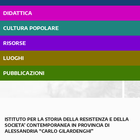
DIDATTICA
CULTURA POPOLARE
RISORSE
LUOGHI
PUBBLICAZIONI
ISTITUTO PER LA STORIA DELLA RESISTENZA E DELLA
SOCIETA’ CONTEMPORANEA IN PROVINCIA DI
ALESSANDRIA “CARLO GILARDENGHI”