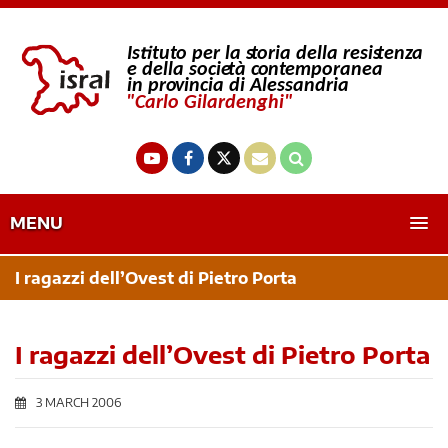
MENU
I ragazzi dell’Ovest di Pietro Porta
I ragazzi dell’Ovest di Pietro Porta
3 MARCH 2006