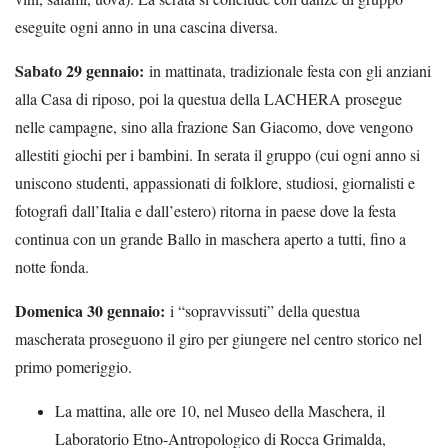
eseguite ogni anno in una cascina diversa.
Sabato 29 gennaio:
in mattinata, tradizionale festa con gli anziani
alla Casa di riposo, poi la questua della LACHERA prosegue
nelle campagne, sino alla frazione San Giacomo, dove vengono
allestiti giochi per i bambini. In serata il gruppo (cui ogni anno si
uniscono studenti, appassionati di folklore, studiosi, giornalisti e
fotografi dall’Italia e dall’estero) ritorna in paese dove la festa
continua con un grande Ballo in maschera aperto a tutti, fino a
notte fonda.
Domenica 30 gennaio:
i “sopravvissuti” della questua
mascherata proseguono il giro per giungere nel centro storico nel
primo pomeriggio.
La mattina, alle ore 10, nel Museo della Maschera, il
Laboratorio Etno-Antropologico di Rocca Grimalda,