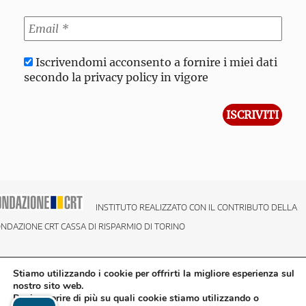
Iscrivendomi acconsento a fornire i miei dati
secondo la privacy policy in vigore
INSTITUTO REALIZZATO CON IL CONTRIBUTO DELLA
NDAZIONE CRT CASSA DI RISPARMIO DI TORINO
Stiamo utilizzando i cookie per offrirti la migliore esperienza sul
nostro sito web.
Puoi scoprire di più su quali cookie stiamo utilizzando o