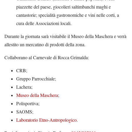
piazzette del paese, giocolieri saltimbanchi maghi e
cantastorie; specialità gastronomiche e vini nelle corti, a
cura delle Associazioni locali.
Durante la giornata sarà visitabile il Museo della Maschera e verrà
allestito un mercatino di prodotti della zona.
Collaborano al Carnevale di Rocca Grimalda:
CRB;
Gruppo Parrocchiale;
Lachera;
Museo della Maschera
;
Polisportiva;
SAOMS;
Laboratorio Etno-Antropologico
.