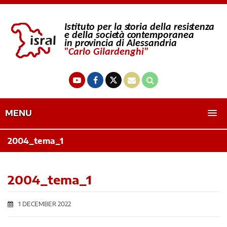
MENU
2004_tema_1
2004_tema_1
1 DECEMBER 2022