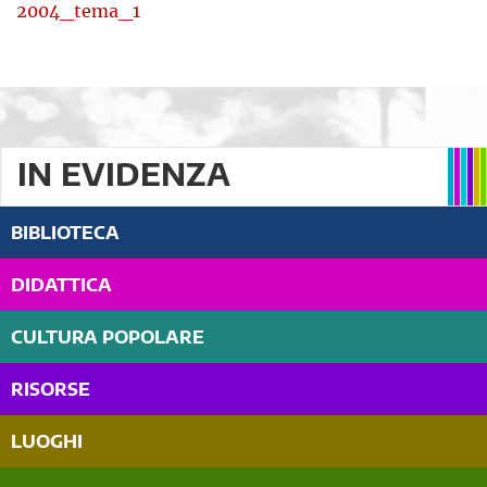
2004_tema_1
IN EVIDENZA
BIBLIOTECA
DIDATTICA
CULTURA POPOLARE
RISORSE
LUOGHI