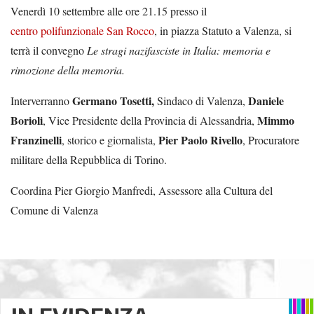
Venerdì 10 settembre alle ore 21.15 presso il
centro polifunzionale San Rocco
, in piazza Statuto a Valenza, si
terrà il convegno
Le stragi nazifasciste in Italia: memoria e
rimozione della memoria.
Germano Tosetti,
Daniele
Interverranno
Sindaco di Valenza,
Borioli
Mimmo
, Vice Presidente della Provincia di Alessandria,
Franzinelli
Pier Paolo Rivello
, storico e giornalista,
, Procuratore
militare della Repubblica di Torino.
Coordina Pier Giorgio Manfredi, Assessore alla Cultura del
Comune di Valenza