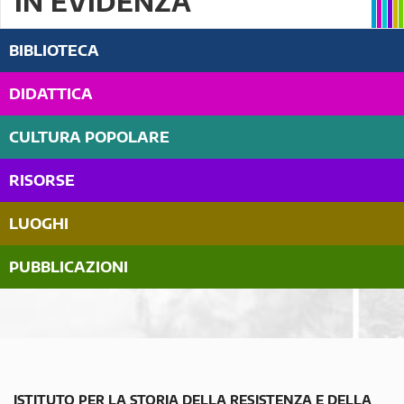
IN EVIDENZA
BIBLIOTECA
DIDATTICA
CULTURA POPOLARE
RISORSE
LUOGHI
PUBBLICAZIONI
ISTITUTO PER LA STORIA DELLA RESISTENZA E DELLA