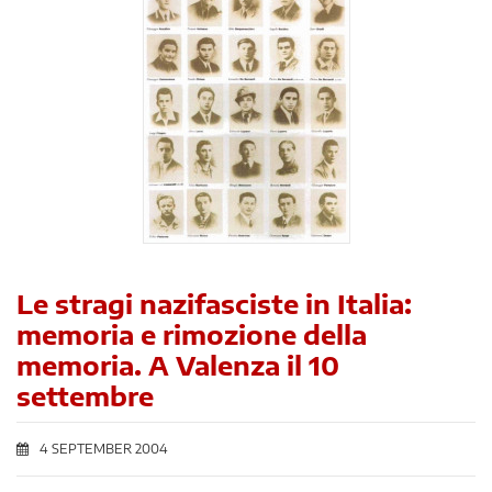
Le stragi nazifasciste in Italia:
memoria e rimozione della
memoria. A Valenza il 10
settembre
4 SEPTEMBER 2004