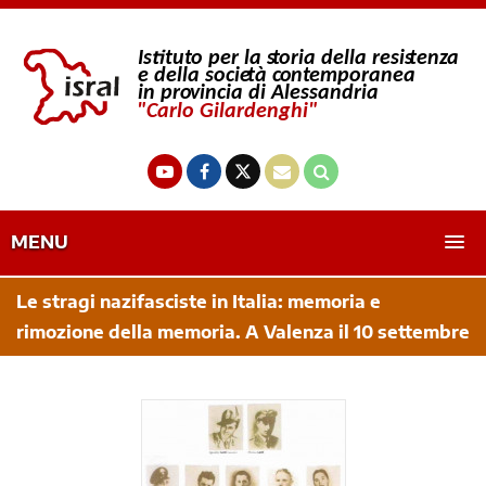
MENU
Le stragi nazifasciste in Italia: memoria e
rimozione della memoria. A Valenza il 10 settembre