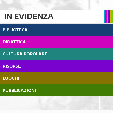
IN EVIDENZA
BIBLIOTECA
DIDATTICA
CULTURA POPOLARE
RISORSE
LUOGHI
PUBBLICAZIONI