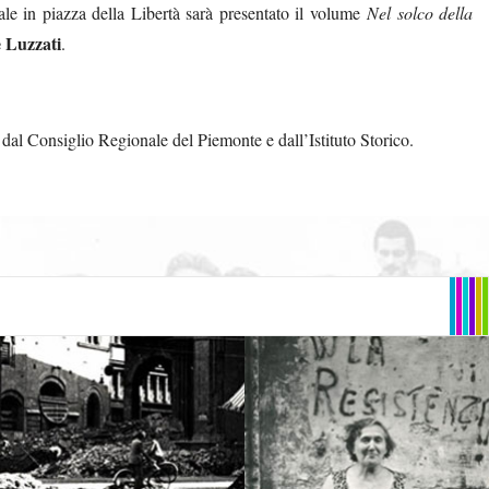
le in piazza della Libertà sarà presentato il volume
Nel solco della
 Luzzati
.
 dal Consiglio Regionale del Piemonte e dall’Istituto Storico.