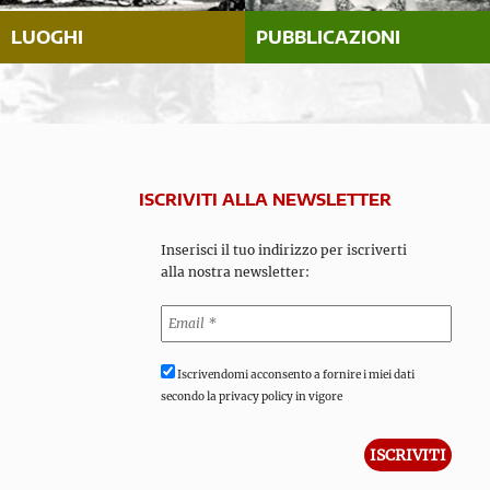
LUOGHI
PUBBLICAZIONI
ISCRIVITI ALLA NEWSLETTER
Inserisci il tuo indirizzo per iscriverti
alla nostra newsletter:
Iscrivendomi acconsento a fornire i miei dati
secondo la privacy policy in vigore