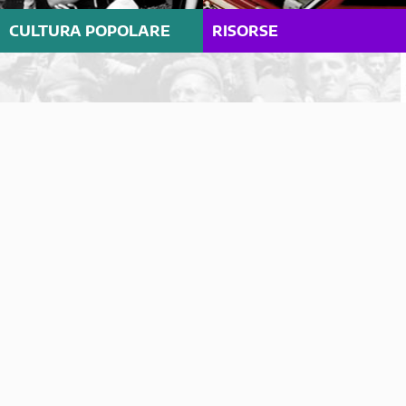
CULTURA POPOLARE
RISORSE