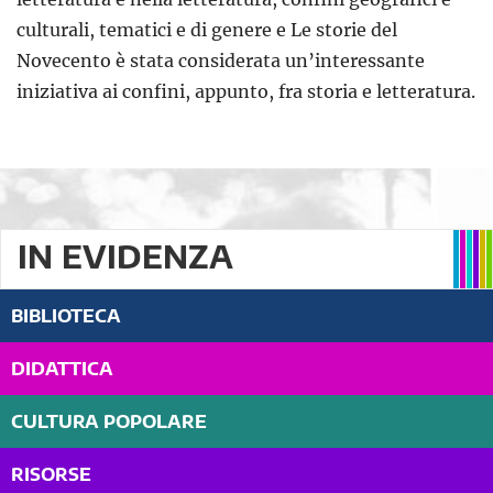
culturali, tematici e di genere e Le storie del
Novecento è stata considerata un’interessante
iniziativa ai confini, appunto, fra storia e letteratura.
IN EVIDENZA
BIBLIOTECA
DIDATTICA
CULTURA POPOLARE
RISORSE