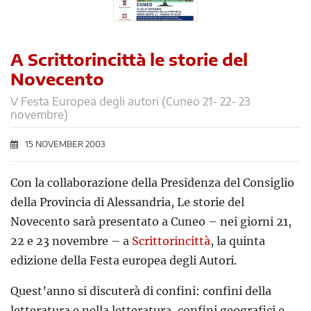
A Scrittorincittà le storie del
Novecento
V Festa Europea degli autori (Cuneo 21- 22- 23
novembre)
15 NOVEMBER 2003
Con la collaborazione della Presidenza del Consiglio
della Provincia di Alessandria, Le storie del
Novecento sarà presentato a Cuneo – nei giorni 21,
22 e 23 novembre – a
Scrittorincittà
, la quinta
edizione della Festa europea degli Autori.
Quest’anno si discuterà di confini: confini della
letteratura e nella letteratura, confini geografici e