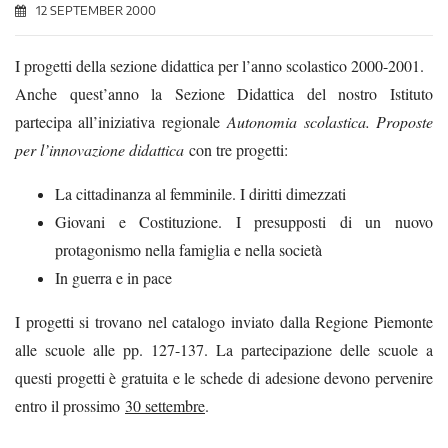
12 SEPTEMBER 2000
I progetti della sezione didattica per l’anno scolastico 2000-2001.
Anche quest’anno la Sezione Didattica del nostro Istituto
partecipa all’iniziativa regionale
Autonomia scolastica. Proposte
per l’innovazione didattica
con tre progetti:
La cittadinanza al femminile. I diritti dimezzati
Giovani e Costituzione. I presupposti di un nuovo
protagonismo nella famiglia e nella società
In guerra e in pace
I progetti si trovano nel catalogo inviato dalla Regione Piemonte
alle scuole alle pp. 127-137. La partecipazione delle scuole a
questi progetti è gratuita e le schede di adesione devono pervenire
entro il prossimo
30 settembre
.