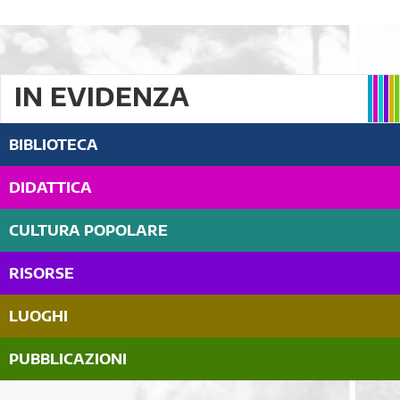
IN EVIDENZA
BIBLIOTECA
DIDATTICA
CULTURA POPOLARE
RISORSE
LUOGHI
PUBBLICAZIONI