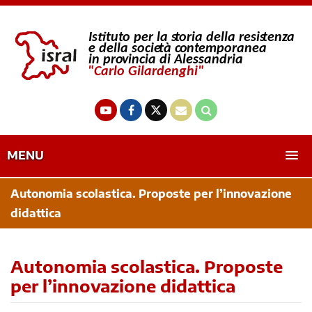
MENU
Autonomia scolastica. Proposte per l’innovazione
didattica
Autonomia scolastica. Proposte
per l’innovazione didattica