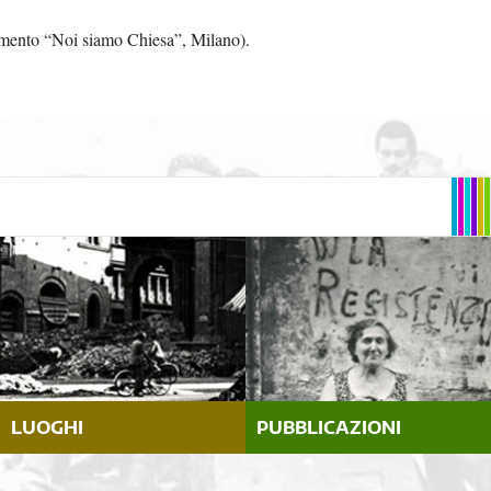
vimento “Noi siamo Chiesa”, Milano).
LUOGHI
PUBBLICAZIONI