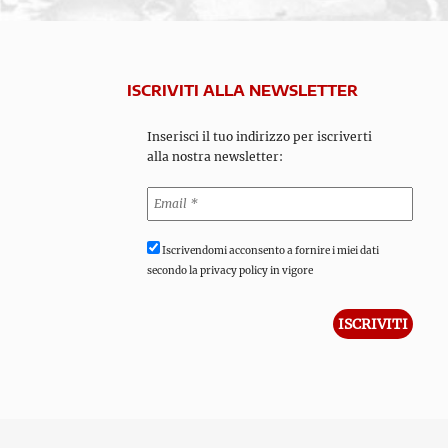
ISCRIVITI ALLA NEWSLETTER
Inserisci il tuo indirizzo per iscriverti
alla nostra newsletter:
Iscrivendomi acconsento a fornire i miei dati
secondo la privacy policy in vigore