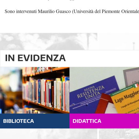
Sono intervenuti Maurilio Guasco (Università del Piemonte Oriental
IN EVIDENZA
BIBLIOTECA
DIDATTICA