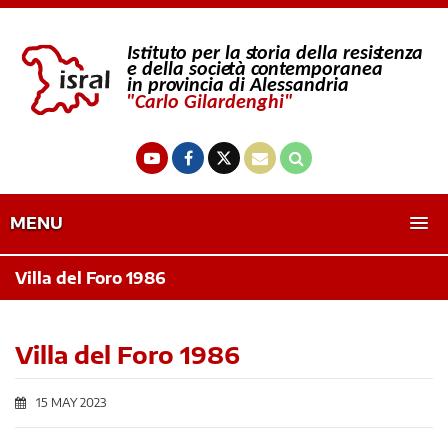
MENU
Villa del Foro 1986
Villa del Foro 1986
15 MAY 2023