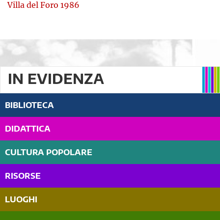
Villa del Foro 1986
IN EVIDENZA
BIBLIOTECA
DIDATTICA
CULTURA POPOLARE
RISORSE
LUOGHI