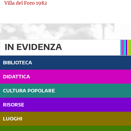
Villa del Foro 1982
IN EVIDENZA
BIBLIOTECA
DIDATTICA
CULTURA POPOLARE
RISORSE
LUOGHI