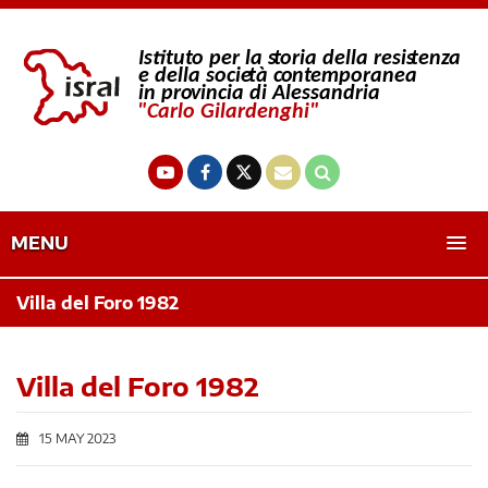
MENU
Villa del Foro 1982
Villa del Foro 1982
15 MAY 2023