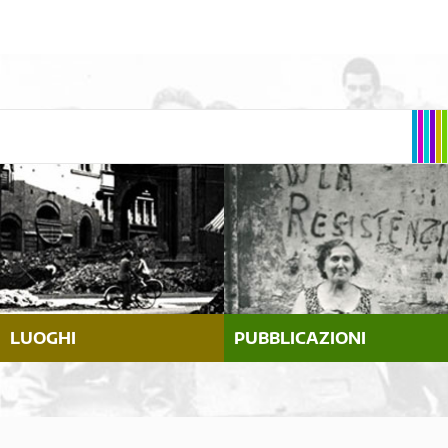
LUOGHI
PUBBLICAZIONI