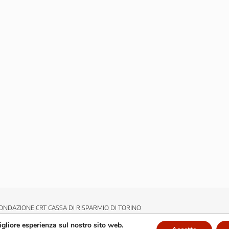
ONDAZIONE CRT CASSA DI RISPARMIO DI TORINO
migliore esperienza sul nostro sito web.