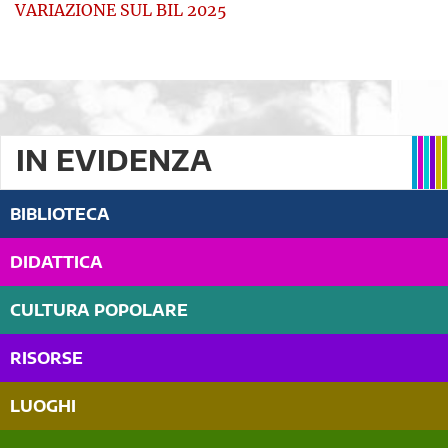
VARIAZIONE SUL BIL 2025
IN EVIDENZA
BIBLIOTECA
DIDATTICA
CULTURA POPOLARE
RISORSE
LUOGHI