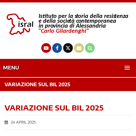
MENU
VARIAZIONE SUL BIL 2025
VARIAZIONE SUL BIL 2025
24 APRIL 2025