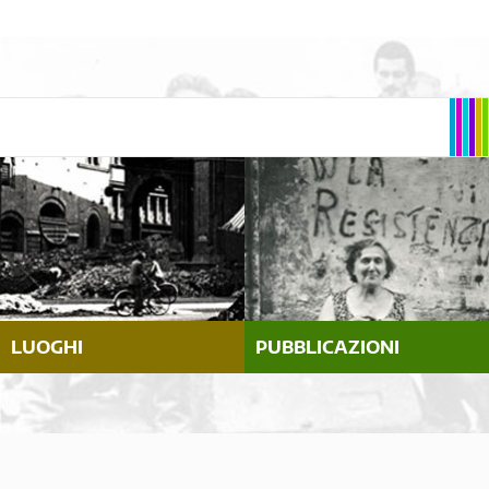
LUOGHI
PUBBLICAZIONI