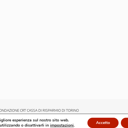
ONDAZIONE CRT CASSA DI RISPARMIO DI TORINO
migliore esperienza sul nostro sito web.
Accetto
utilizzando o disattivarli in
impostazioni
.