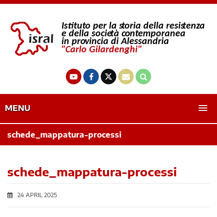
MENU
schede_mappatura-processi
schede_mappatura-processi
24 APRIL 2025