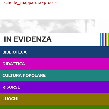
schede_mappatura-processi
IN EVIDENZA
BIBLIOTECA
DIDATTICA
CULTURA POPOLARE
RISORSE
LUOGHI