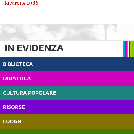
Rivarone 1986
IN EVIDENZA
BIBLIOTECA
DIDATTICA
CULTURA POPOLARE
RISORSE
LUOGHI