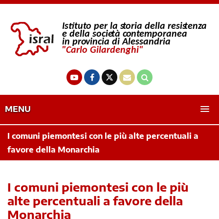
MENU
I comuni piemontesi con le più alte percentuali a
favore della Monarchia
I comuni piemontesi con le più
alte percentuali a favore della
Monarchia