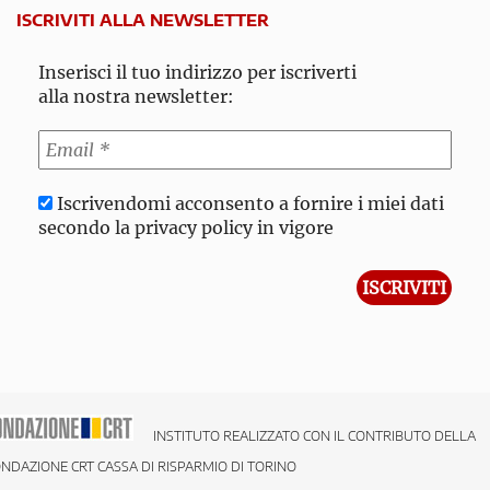
ISCRIVITI ALLA NEWSLETTER
Inserisci il tuo indirizzo per iscriverti
alla nostra newsletter:
Iscrivendomi acconsento a fornire i miei dati
secondo la privacy policy in vigore
INSTITUTO REALIZZATO CON IL CONTRIBUTO DELLA
NDAZIONE CRT CASSA DI RISPARMIO DI TORINO