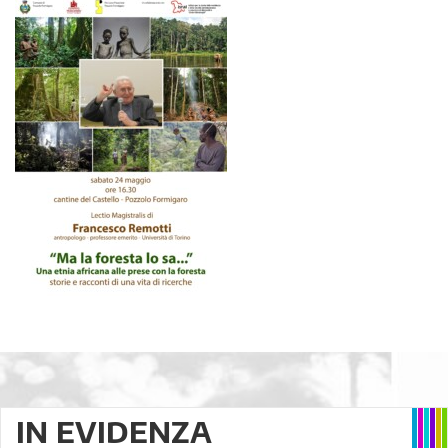
IN EVIDENZA