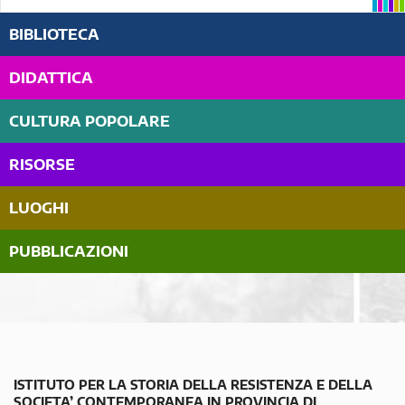
BIBLIOTECA
DIDATTICA
CULTURA POPOLARE
RISORSE
LUOGHI
PUBBLICAZIONI
ISTITUTO PER LA STORIA DELLA RESISTENZA E DELLA
SOCIETA’ CONTEMPORANEA IN PROVINCIA DI