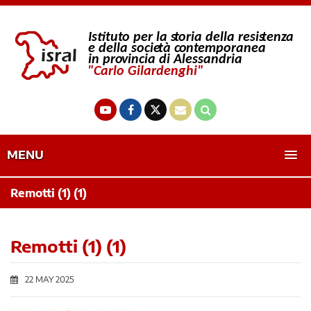
MENU
Remotti (1) (1)
Remotti (1) (1)
22 MAY 2025