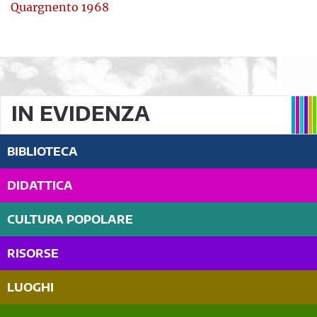
Quargnento 1968
IN EVIDENZA
BIBLIOTECA
DIDATTICA
CULTURA POPOLARE
RISORSE
LUOGHI