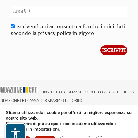
Iscrivendomi acconsento a fornire i miei dati
secondo la privacy policy in vigore
INSTITUTO REALIZZATO CON IL CONTRIBUTO DELLA
NDAZIONE CRT CASSA DI RISPARMIO DI TORINO
Stiamo utilizzando i cookie per offrirti la migliore esperienza sul
nostro sito web.
Puoi scoprire di più su quali cookie stiamo utilizzando o
disattivarli in
impostazioni
.