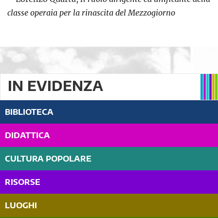
classe operaia per la rinascita del Mezzogiorno
IN EVIDENZA
BIBLIOTECA
DIDATTICA
CULTURA POPOLARE
RISORSE
LUOGHI