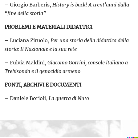
– Giorgio Barberis,
History is back! A trent’anni dalla
“fine della storia”
PROBLEMI E MATERIALI DIDATTICI
– Luciana Ziruolo,
Per una storia della didattica della
storia: Il Nazionale e la sua rete
– Fulvia Maldini,
Giacomo Gorrini, console italiano a
Trebisonda e il genocidio armeno
FONTI, ARCHIVI E DOCUMENTI
– Daniele Borioli,
La guerra di Nuto