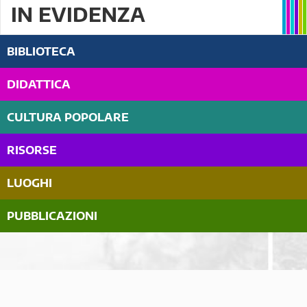
IN EVIDENZA
BIBLIOTECA
DIDATTICA
CULTURA POPOLARE
RISORSE
LUOGHI
PUBBLICAZIONI