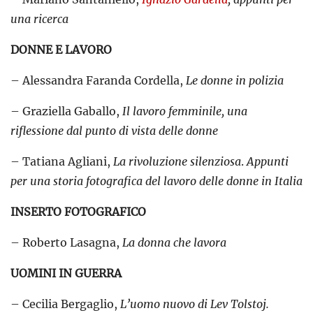
una ricerca
DONNE E LAVORO
– Alessandra Faranda Cordella,
Le donne in polizia
– Graziella Gaballo,
Il lavoro femminile, una
riflessione dal punto di vista delle donne
– Tatiana Agliani,
La rivoluzione silenziosa
.
Appunti
per una storia fotografica del lavoro delle donne in Italia
INSERTO FOTOGRAFICO
– Roberto Lasagna,
La donna che lavora
UOMINI IN GUERRA
– Cecilia Bergaglio,
L’uomo nuovo di Lev Tolstoj.