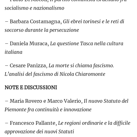
socialismo e nazionalismo
– Barbara Costamagna,
Gli ebrei torinesi e le reti di
soccorso durante la persecuzione
– Daniela Muraca,
La questione Tasca nella cultura
italiana
– Cesare Panizza,
La morte si chiama fascismo.
L’analisi del fascismo di Nicola Chiaromonte
NOTE E DISCUSSIONI
– Maria Rovero e Marco Valerio,
Il nuovo Statuto del
Piemonte fra continuità e innovazione
– Francesco Pallante,
Le regioni ordinarie e la difficile
approvazione dei nuovi Statuti