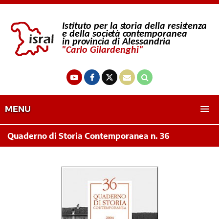
MENU
Quaderno di Storia Contemporanea n. 36