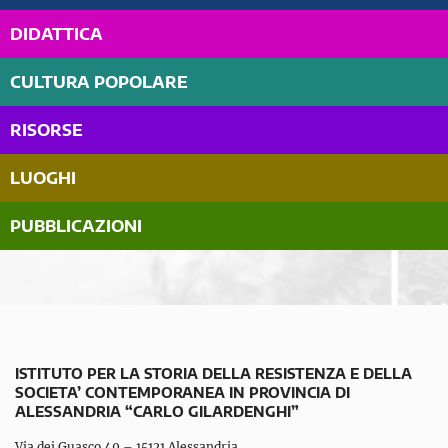
DIDATTICA
CULTURA POPOLARE
RISORSE
LUOGHI
PUBBLICAZIONI
ISTITUTO PER LA STORIA DELLA RESISTENZA E DELLA
SOCIETA’ CONTEMPORANEA IN PROVINCIA DI
ALESSANDRIA “CARLO GILARDENGHI”
Via dei Guasco 49 – 15121 Alessandria