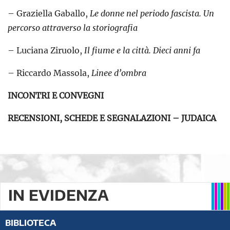
– Graziella Gaballo,
Le donne nel periodo fascista. Un
percorso attraverso la storiografia
– Luciana Ziruolo,
Il fiume e la città. Dieci anni fa
– Riccardo Massola,
Linee d’ombra
INCONTRI E CONVEGNI
RECENSIONI, SCHEDE E SEGNALAZIONI – JUDAICA
IN EVIDENZA
BIBLIOTECA