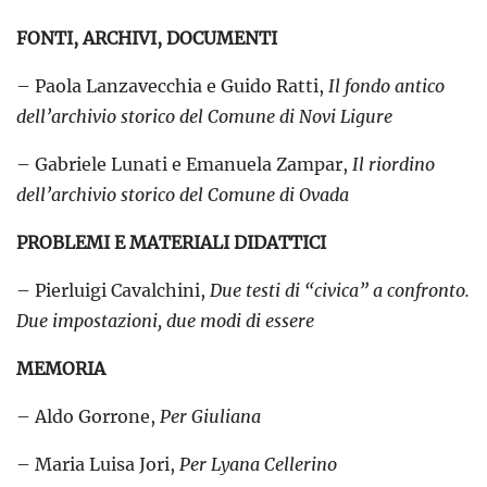
FONTI, ARCHIVI, DOCUMENTI
– Paola Lanzavecchia e Guido Ratti,
Il fondo antico
dell’archivio storico del Comune di Novi Ligure
– Gabriele Lunati e Emanuela Zampar,
Il riordino
dell’archivio storico del Comune di Ovada
PROBLEMI E MATERIALI DIDATTICI
– Pierluigi Cavalchini,
Due testi di “civica” a confronto.
Due impostazioni, due modi di essere
MEMORIA
– Aldo Gorrone,
Per Giuliana
– Maria Luisa Jori,
Per Lyana Cellerino