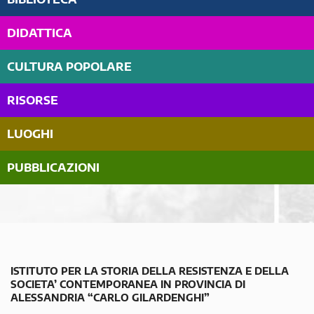
DIDATTICA
CULTURA POPOLARE
RISORSE
LUOGHI
PUBBLICAZIONI
ISTITUTO PER LA STORIA DELLA RESISTENZA E DELLA
SOCIETA’ CONTEMPORANEA IN PROVINCIA DI
ALESSANDRIA “CARLO GILARDENGHI”