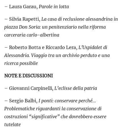
– Laura Garau,
Parole in lotta
– Silvia Rapetti,
La casa di reclusione alessandrina in
piazza Don Soria: un penitenziario nella riforma
carceraria carlo-albertina
– Roberto Botta e Riccardo Lera,
L’Uspidalet di
Alessandria. Viaggio tra un archivio perduto e una
ricerca possibile
NOTE E DISCUSSIONI
– Giovanni Carpinelli
, L’eclisse della patria
– Sergio Balbi,
I ponti: conservare perché…
Problematiche riguardanti la conservazione di
costruzioni “significative” che dovrebbero essere
tutelate