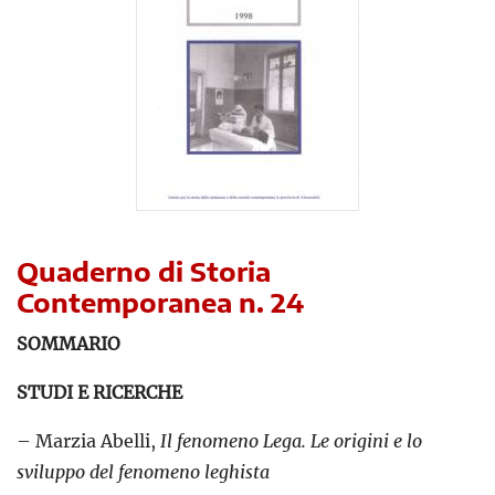
Quaderno di Storia
Contemporanea n. 24
SOMMARIO
STUDI E RICERCHE
– Marzia Abelli,
Il fenomeno Lega. Le origini e lo
sviluppo del fenomeno leghista