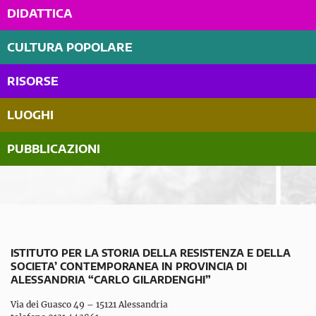
DIDATTICA
CULTURA POPOLARE
RISORSE
LUOGHI
PUBBLICAZIONI
ISTITUTO PER LA STORIA DELLA RESISTENZA E DELLA
SOCIETA’ CONTEMPORANEA IN PROVINCIA DI
ALESSANDRIA “CARLO GILARDENGHI”
Via dei Guasco 49 – 15121 Alessandria