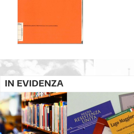
IN EVIDENZA