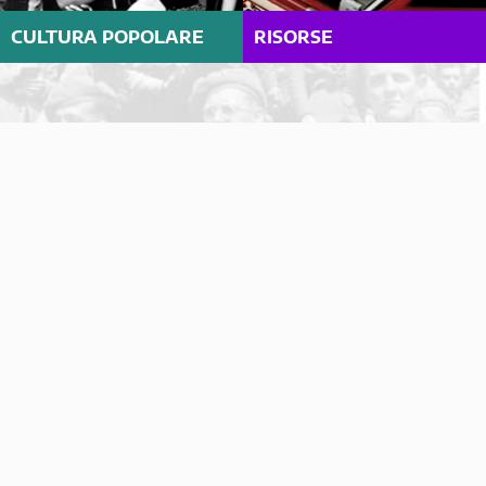
CULTURA POPOLARE
RISORSE