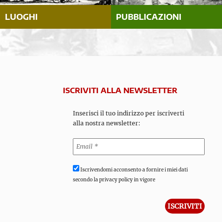
LUOGHI
PUBBLICAZIONI
ISCRIVITI ALLA NEWSLETTER
Inserisci il tuo indirizzo per iscriverti
alla nostra newsletter:
Iscrivendomi acconsento a fornire i miei dati
secondo la privacy policy in vigore