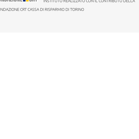
INSTITUTO REALIZZATO CON IL CONTRIBUTO DELLA
NDAZIONE CRT CASSA DI RISPARMIO DI TORINO