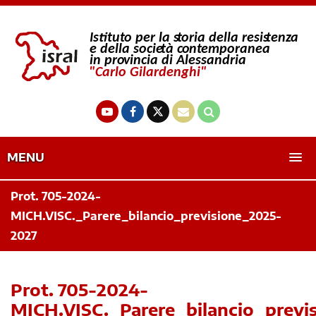
MENU
Prot. 705-2024-
MICH.VISC._Parere_bilancio_previsione_2025-
2027
Prot. 705-2024-
MICH.VISC._Parere_bilancio_previ