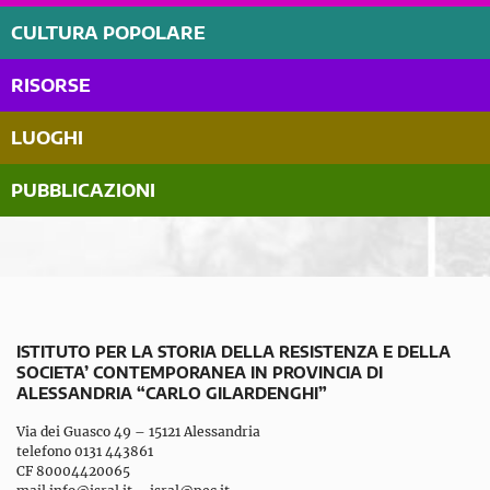
CULTURA POPOLARE
RISORSE
LUOGHI
PUBBLICAZIONI
ISTITUTO PER LA STORIA DELLA RESISTENZA E DELLA
SOCIETA’ CONTEMPORANEA IN PROVINCIA DI
ALESSANDRIA “CARLO GILARDENGHI”
Via dei Guasco 49 – 15121 Alessandria
telefono 0131 443861
CF 80004420065