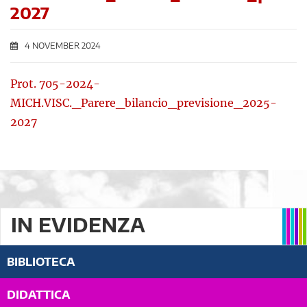
2027
4 NOVEMBER 2024
Prot. 705-2024-
MICH.VISC._Parere_bilancio_previsione_2025-
2027
IN EVIDENZA
BIBLIOTECA
DIDATTICA