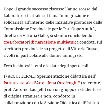
Dopo il grande successo riscosso l’anno scorso dal
Laboratorio teatrale sul tema Immigrazione e
solidarietà all’interno delle iniziative promosse dalla
Commissione Provinciale per le Pari Opportunità,
diretta da Vittoria Gallo, si stanno concludendo i
tre Laboratori di narrazione multietnica
condotti sul
territorio provinciale su progetto di Vittoria Russo,
rivolti in particolare alle donne immigrate.
Ecco in sintesi i temi e le date degli spettacoli.
1) ACQUI TERME: Sperimentazione didattica nell’
Istituto statale d’Arte “Jona Ottolenghi”
(referente,
prof. Antonio Laugelli) con un gruppo di studentesse
di origine straniera e non, condotto in
collaborazione con la Sezione Didattica dell’Istituto