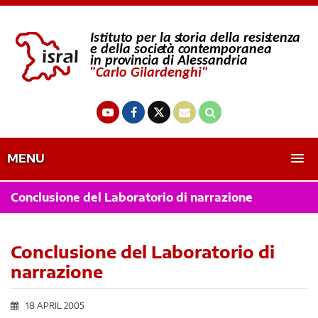
MENU
Conclusione del Laboratorio di narrazione
Conclusione del Laboratorio di
narrazione
18 APRIL 2005