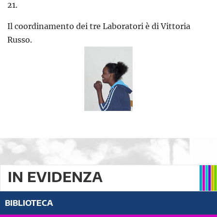
21.
Il coordinamento dei tre Laboratori è di Vittoria
Russo.
IN EVIDENZA
BIBLIOTECA