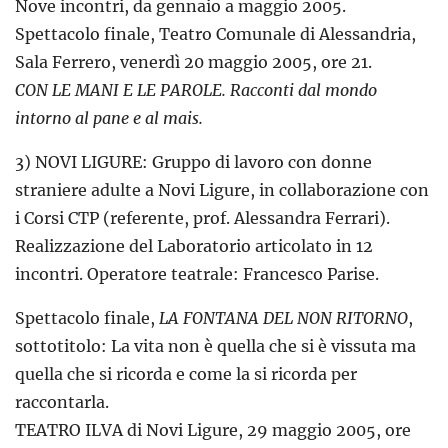
Nove incontri, da gennaio a maggio 2005.
Spettacolo finale, Teatro Comunale di Alessandria,
Sala Ferrero, venerdì 20 maggio 2005, ore 21.
CON LE MANI E LE PAROLE. Racconti dal mondo
intorno al pane e al mais.
3) NOVI LIGURE: Gruppo di lavoro con donne
straniere adulte a Novi Ligure, in collaborazione con
i Corsi CTP (referente, prof. Alessandra Ferrari).
Realizzazione del Laboratorio articolato in 12
incontri. Operatore teatrale: Francesco Parise.
Spettacolo finale,
LA FONTANA DEL NON RITORNO
,
sottotitolo: La vita non è quella che si è vissuta ma
quella che si ricorda e come la si ricorda per
raccontarla.
TEATRO ILVA di Novi Ligure, 29 maggio 2005, ore