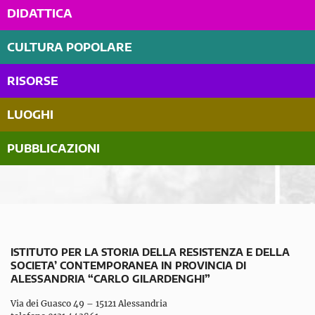
DIDATTICA
CULTURA POPOLARE
RISORSE
LUOGHI
PUBBLICAZIONI
ISTITUTO PER LA STORIA DELLA RESISTENZA E DELLA
SOCIETA’ CONTEMPORANEA IN PROVINCIA DI
ALESSANDRIA “CARLO GILARDENGHI”
Via dei Guasco 49 – 15121 Alessandria