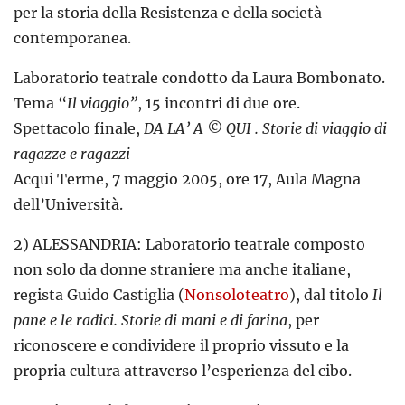
per la storia della Resistenza e della società
contemporanea.
Laboratorio teatrale condotto da Laura Bombonato.
Tema “
Il viaggio”
, 15 incontri di due ore.
Spettacolo finale,
DA LA’ A © QUI . Storie di viaggio di
ragazze e ragazzi
Acqui Terme, 7 maggio 2005, ore 17, Aula Magna
dell’Università.
2) ALESSANDRIA: Laboratorio teatrale composto
non solo da donne straniere ma anche italiane,
regista Guido Castiglia (
Nonsoloteatro
), dal titolo
Il
pane e le radici. Storie di mani e di farina
, per
riconoscere e condividere il proprio vissuto e la
propria cultura attraverso l’esperienza del cibo.