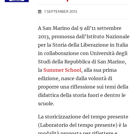
1 SEPTEMBER 2013
A San Marino dal 9 all’11 settembre
2013, promossa dall’Istituto Nazionale
per la Storia della Liberazione in Italia
in collaborazione con Università degli
Studi della Repubblica di San Marino,
la
Summer School
, alla sua prima
edizione, nasce dalla volontà di
proporre una riflessione sui temi della
didattica della storia fuori e dentro le
scuole.
La storicizzazione del tempo presente
(Laboratorio del tempo presente) è la
modalità proposta per riflettere e