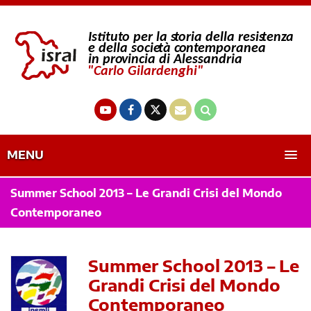
MENU
Summer School 2013 – Le Grandi Crisi del Mondo
Contemporaneo
Summer School 2013 – Le
Grandi Crisi del Mondo
Contemporaneo