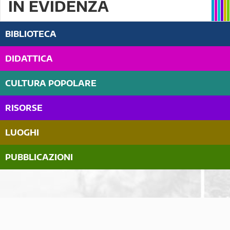
IN EVIDENZA
BIBLIOTECA
DIDATTICA
CULTURA POPOLARE
RISORSE
LUOGHI
PUBBLICAZIONI