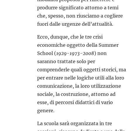
produrre significato attorno a temi
che, spesso, non riusciamo a cogliere
fuori dalle urgenze dell’attualità.
Ecco, dunque, che le tre crisi
economiche oggetto della Summer
School (
1929-1973-2008
) non
saranno trattate solo per
comprenderle quali oggetti storici, ma
per entrare nelle logiche utili alla loro
comunicazione, la loro utilizzazione
sociale, la costruzione, attorno ad
esse, di percorsi didattici di vario
genere.
La scuola sarà organizzata in tre