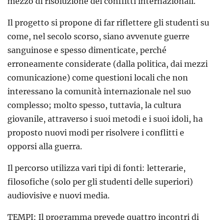
mezzo di risoluzione dei conflitti internazionali.
Il progetto si propone di far riflettere gli studenti su
come, nel secolo scorso, siano avvenute guerre
sanguinose e spesso dimenticate, perché
erroneamente considerate (dalla politica, dai mezzi
comunicazione) come questioni locali che non
interessano la comunità internazionale nel suo
complesso; molto spesso, tuttavia, la cultura
giovanile, attraverso i suoi metodi e i suoi idoli, ha
proposto nuovi modi per risolvere i conflitti e
opporsi alla guerra.
Il percorso utilizza vari tipi di fonti: letterarie,
filosofiche (solo per gli studenti delle superiori)
audiovisive e nuovi media.
TEMPI: Il programma prevede quattro incontri di