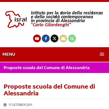
MENU
Proposte scuola del Comune di Alessandria
Proposte scuola del Comune di
Alessandria
17 OCTOBER 2011