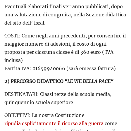
Eventuali elaborati finali verranno pubblicati, dopo
una valutazione di congruità, nella Sezione didattica
del sito dell’ Isral.
COSTI: Come negli anni precedenti, per consentire il
maggior numero di adesioni, il costo di ogni
proposta per ciascuna classe è di 360 euro ( IVA
inclusa)
Partita IVA: 01659940066 (sarà emessa fattura)
2) PERCORSO DIDATTICO
“LE VIE DELLA PACE”
DESTINATARI: Classi terze della scuola media,
quinquennio scuola superiore
OBIETTIVI: La nostra Costituzione
ripudia esplicitamente il ricorso alla guerra
come