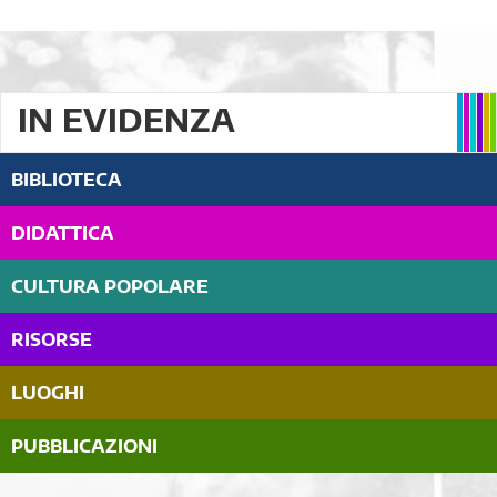
IN EVIDENZA
BIBLIOTECA
DIDATTICA
CULTURA POPOLARE
RISORSE
LUOGHI
PUBBLICAZIONI