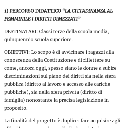
1) PERCORSO DIDATTICO
“LA CITTADINANZA AL
FEMMINILE I DIRITTI DIMEZZATI”
DESTINATARI: Classi terze della scuola media,
quinquennio scuola superiore.
OBIETTIVI: Lo scopo è di avvicinare i ragazzi alla
conoscenza della Costituzione e di riflettere su
come, ancora oggi, spesso siano le donne a subire
discriminazioni sul piano dei diritti sia nella sfera
pubblica (diritto al lavoro e accesso alle cariche
pubbliche), sia nella sfera privata (diritto di
famiglia) nonostante la precisa legislazione in
proposito.
La finalità del progetto è duplice: fare acquisire agli