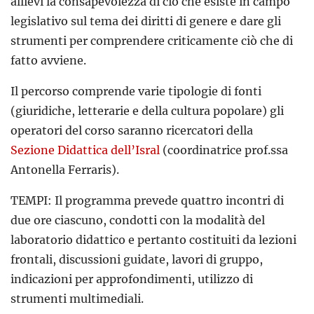
allievi la consapevolezza di ciò che esiste in campo
legislativo sul tema dei diritti di genere e dare gli
strumenti per comprendere criticamente ciò che di
fatto avviene.
Il percorso comprende varie tipologie di fonti
(giuridiche, letterarie e della cultura popolare) gli
operatori del corso saranno ricercatori della
Sezione Didattica dell’Isral
(coordinatrice prof.ssa
Antonella Ferraris).
TEMPI: Il programma prevede quattro incontri di
due ore ciascuno, condotti con la modalità del
laboratorio didattico e pertanto costituiti da lezioni
frontali, discussioni guidate, lavori di gruppo,
indicazioni per approfondimenti, utilizzo di
strumenti multimediali.