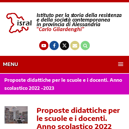
MENU
Proposte didattiche per le scuole e i docenti. Anno
scolastico 2022 -2023
Proposte didattiche per
le scuole e i docenti.
Anno scolastico 2022