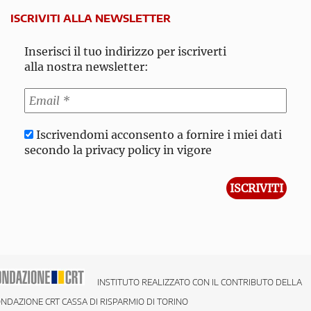
ISCRIVITI ALLA NEWSLETTER
Inserisci il tuo indirizzo per iscriverti
alla nostra newsletter:
Iscrivendomi acconsento a fornire i miei dati
secondo la privacy policy in vigore
INSTITUTO REALIZZATO CON IL CONTRIBUTO DELLA
NDAZIONE CRT CASSA DI RISPARMIO DI TORINO