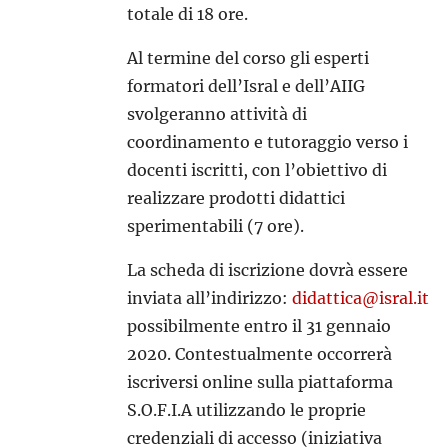
totale di 18 ore.
Al termine del corso gli esperti
formatori dell’Isral e dell’AIIG
svolgeranno attività di
coordinamento e tutoraggio verso i
docenti iscritti, con l’obiettivo di
realizzare prodotti didattici
sperimentabili (7 ore).
La scheda di iscrizione dovrà essere
inviata all’indirizzo:
didattica@isral.it
possibilmente entro il 31 gennaio
2020. Contestualmente occorrerà
iscriversi online sulla piattaforma
S.O.F.I.A utilizzando le proprie
credenziali di accesso (iniziativa