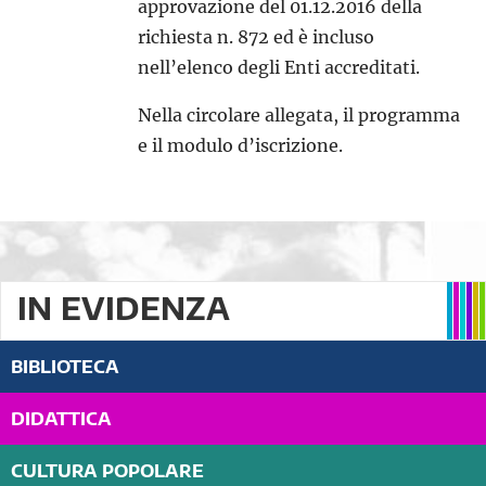
approvazione del 01.12.2016 della
richiesta n. 872 ed è incluso
nell’elenco degli Enti accreditati.
Nella circolare allegata, il programma
e il modulo d’iscrizione.
IN EVIDENZA
BIBLIOTECA
DIDATTICA
CULTURA POPOLARE