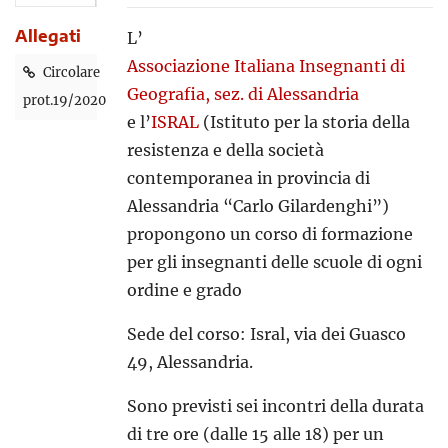
Allegati
L’
Associazione Italiana Insegnanti di
Circolare
Geografia, sez. di Alessandria
prot.19/2020
e l’
ISRAL
(Istituto per la storia della
resistenza e della società
contemporanea in provincia di
Alessandria “Carlo Gilardenghi”)
propongono un corso di formazione
per gli insegnanti delle scuole di ogni
ordine e grado
Sede del corso: Isral, via dei Guasco
49, Alessandria.
Sono previsti sei incontri della durata
di tre ore (dalle 15 alle 18) per un