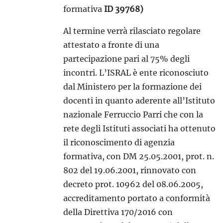
formativa
ID 39768)
Al termine verrà rilasciato regolare
attestato a fronte di una
partecipazione pari al 75% degli
incontri. L’ISRAL è ente riconosciuto
dal Ministero per la formazione dei
docenti in quanto aderente all’Istituto
nazionale Ferruccio Parri che con la
rete degli Istituti associati ha ottenuto
il riconoscimento di agenzia
formativa, con DM 25.05.2001, prot. n.
802 del 19.06.2001, rinnovato con
decreto prot. 10962 del 08.06.2005,
accreditamento portato a conformità
della Direttiva 170/2016 con