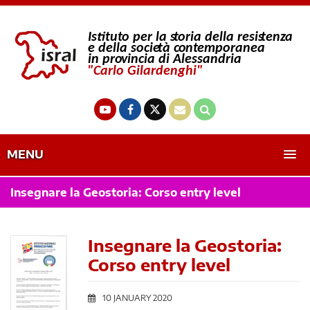
MENU
Insegnare la Geostoria: Corso entry level
Insegnare la Geostoria:
Corso entry level
10 JANUARY 2020