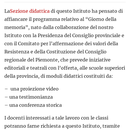
La
Sezione didattica
di questo Istituto ha pensato di
affiancare il programma relativo al “Giorno della
memoria”, nato dalla collaborazione del nostro
Istituto con la Presidenza del Consiglio provinciale e
con il Comitato per l’affermazione dei valori della
Resistenza e della Costituzione del Consiglio
regionale del Piemonte, che prevede iniziative
editoriali e teatrali con l’offerta, alle scuole superiori
della provincia, di moduli didattici costituiti da:
– una proiezione video
– una testimonianza
– una conferenza storica
I docenti interessati a tale lavoro con le classi
potranno farne richiesta a questo Istituto, tramite