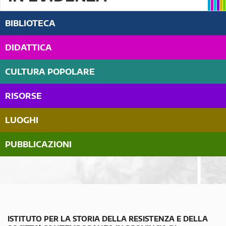
BIBLIOTECA
DIDATTICA
CULTURA POPOLARE
RISORSE
LUOGHI
PUBBLICAZIONI
ISTITUTO PER LA STORIA DELLA RESISTENZA E DELLA