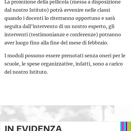
La proiezione della pellicola (messa a disposizione
dal nostro Istituto) potrà avvenire nelle classi
quando i docenti lo riterranno opportuno e sarà
seguita dall’intervento di un nostro esperto, gli
interventi (testimonianze e conferenze) potranno
aver luogo fino alla fine del mese di febbraio.
I moduli possono essere prenotati senza oneri per le
scuole, le spese organizzative, infatti, sono a carico
del nostro Istituto.
IN EVIDENZA