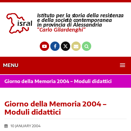
MENU
Giorno della Memoria 2004 – Moduli didattici
Giorno della Memoria 2004 –
Moduli didattici
10 JANUARY 2004