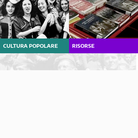
CULTURA POPOLARE
RISORSE