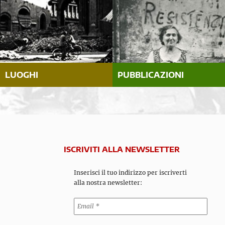
LUOGHI
PUBBLICAZIONI
ISCRIVITI ALLA NEWSLETTER
Inserisci il tuo indirizzo per iscriverti
alla nostra newsletter: