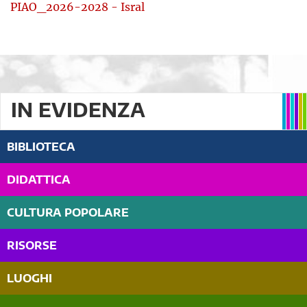
PIAO_2026-2028 - Isral
IN EVIDENZA
BIBLIOTECA
DIDATTICA
CULTURA POPOLARE
RISORSE
LUOGHI