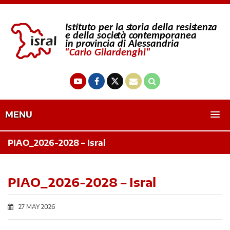
MENU
PIAO_2026-2028 – Isral
PIAO_2026-2028 – Isral
27 MAY 2026