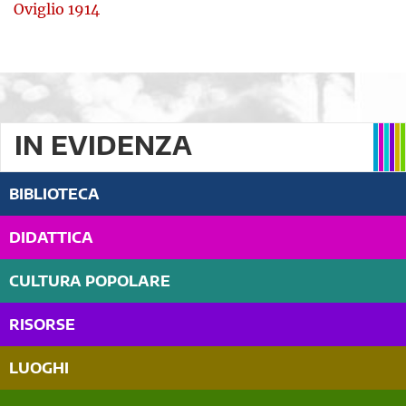
Oviglio 1914
IN EVIDENZA
BIBLIOTECA
DIDATTICA
CULTURA POPOLARE
RISORSE
LUOGHI