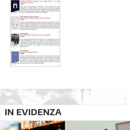
IN EVIDENZA