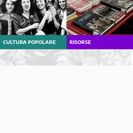
CULTURA POPOLARE
RISORSE