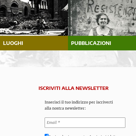
LUOGHI
PUBBLICAZIONI
ISCRIVITI ALLA NEWSLETTER
Inserisci il tuo indirizzo per iscriverti
alla nostra newsletter: