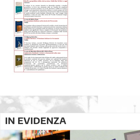
IN EVIDENZA