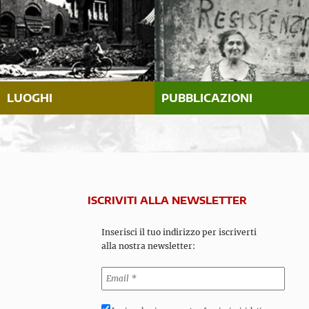
LUOGHI
PUBBLICAZIONI
ISCRIVITI ALLA NEWSLETTER
Inserisci il tuo indirizzo per iscriverti
alla nostra newsletter: