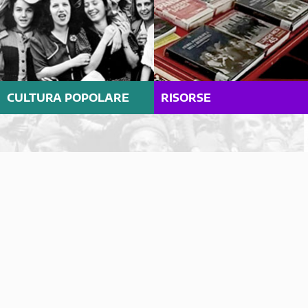
CULTURA POPOLARE
RISORSE