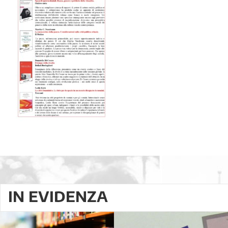
IN EVIDENZA