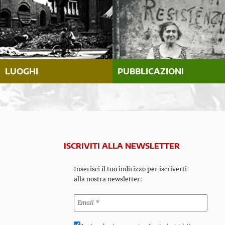
LUOGHI
PUBBLICAZIONI
ISCRIVITI ALLA NEWSLETTER
Inserisci il tuo indirizzo per iscriverti
alla nostra newsletter: