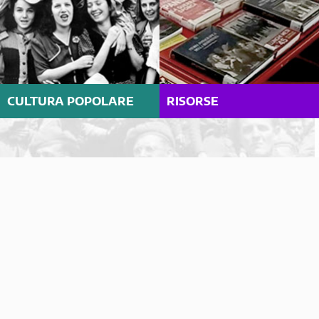
CULTURA POPOLARE
RISORSE