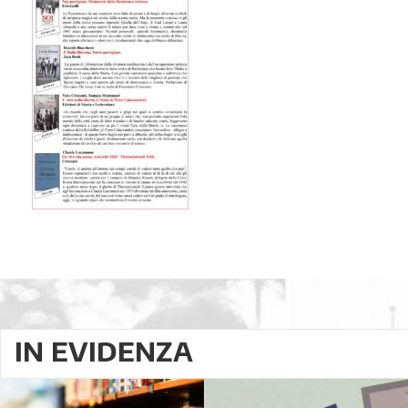
IN EVIDENZA