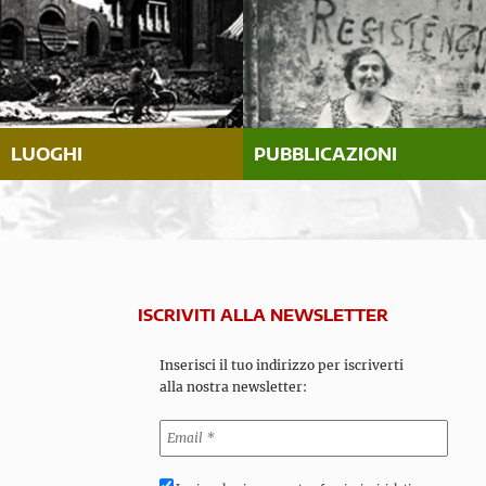
LUOGHI
PUBBLICAZIONI
ISCRIVITI ALLA NEWSLETTER
Inserisci il tuo indirizzo per iscriverti
alla nostra newsletter: