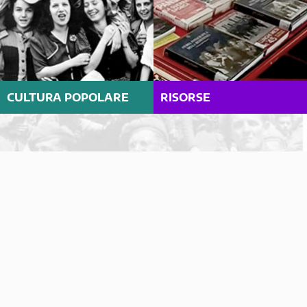
CULTURA POPOLARE
RISORSE