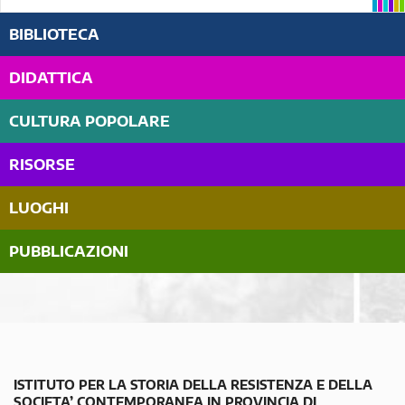
BIBLIOTECA
DIDATTICA
CULTURA POPOLARE
RISORSE
LUOGHI
PUBBLICAZIONI
ISTITUTO PER LA STORIA DELLA RESISTENZA E DELLA
SOCIETA’ CONTEMPORANEA IN PROVINCIA DI