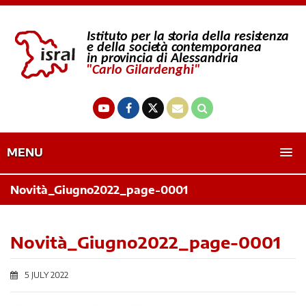
MENU
Novità_Giugno2022_page-0001
Novità_Giugno2022_page-0001
5 JULY 2022