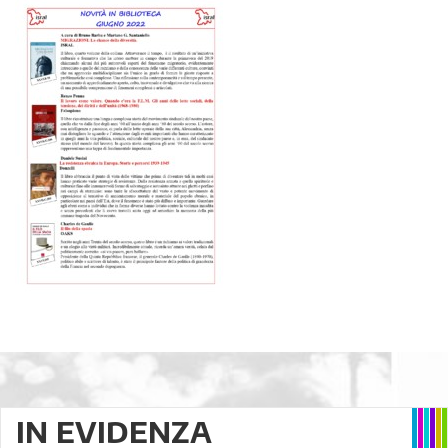
IN EVIDENZA