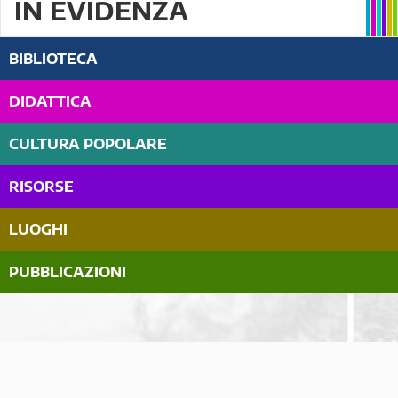
IN EVIDENZA
BIBLIOTECA
DIDATTICA
CULTURA POPOLARE
RISORSE
LUOGHI
PUBBLICAZIONI