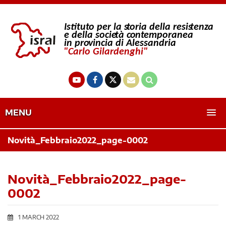
MENU
Novità_Febbraio2022_page-0002
Novità_Febbraio2022_page-
0002
1 MARCH 2022