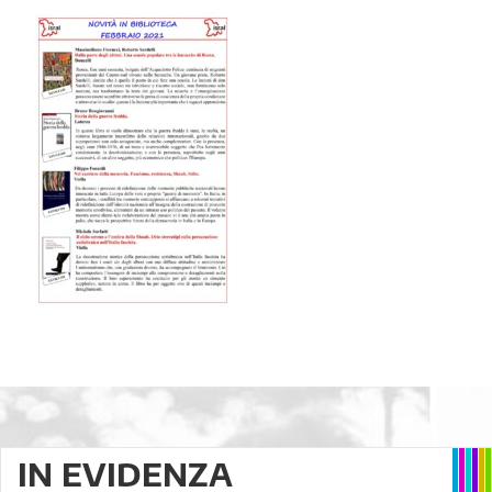
IN EVIDENZA