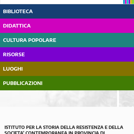
BIBLIOTECA
DIDATTICA
CULTURA POPOLARE
RISORSE
LUOGHI
PUBBLICAZIONI
ISTITUTO PER LA STORIA DELLA RESISTENZA E DELLA
SOCIETA’ CONTEMPORANEA IN PROVINCIA DI