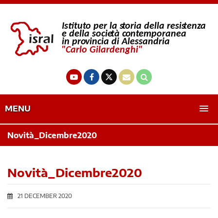
MENU
Novità_Dicembre2020
Novità_Dicembre2020
21 DECEMBER 2020