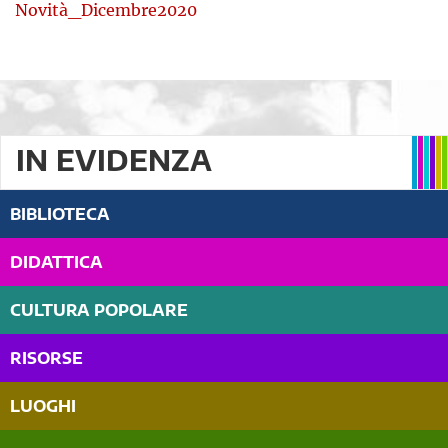
Novità_Dicembre2020
IN EVIDENZA
BIBLIOTECA
DIDATTICA
CULTURA POPOLARE
RISORSE
LUOGHI