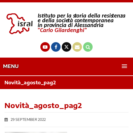
MENU
Novità_agosto_pag2
Novità_agosto_pag2
29 SEPTEMBER 2022