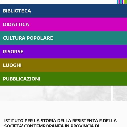
BIBLIOTECA
DIDATTICA
CULTURA POPOLARE
RISORSE
LUOGHI
PUBBLICAZIONI
ISTITUTO PER LA STORIA DELLA RESISTENZA E DELLA
SOCIETA’ CONTEMPORANEA IN PROVINCIA DI