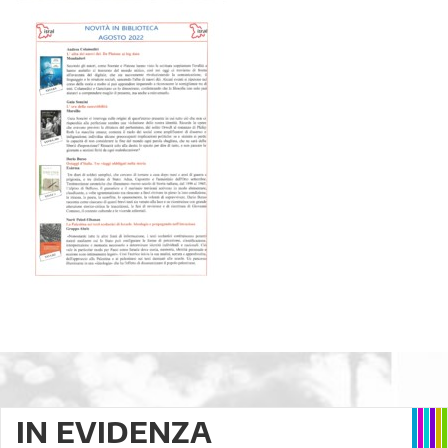
IN EVIDENZA