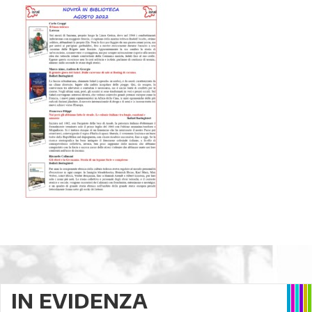
IN EVIDENZA