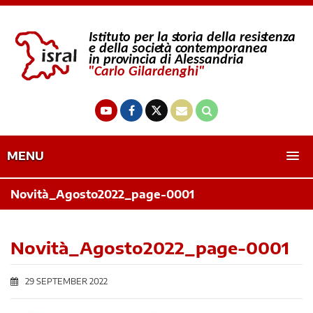
MENU
Novità_Agosto2022_page-0001
Novità_Agosto2022_page-0001
29 SEPTEMBER 2022