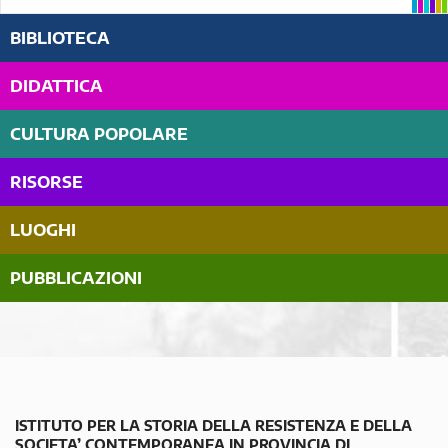
BIBLIOTECA
DIDATTICA
CULTURA POPOLARE
RISORSE
LUOGHI
PUBBLICAZIONI
ISTITUTO PER LA STORIA DELLA RESISTENZA E DELLA
SOCIETA’ CONTEMPORANEA IN PROVINCIA DI