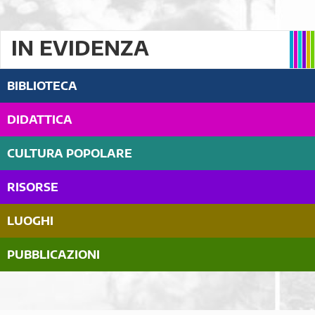
IN EVIDENZA
BIBLIOTECA
DIDATTICA
CULTURA POPOLARE
RISORSE
LUOGHI
PUBBLICAZIONI