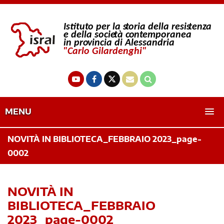
MENU
NOVITÀ IN BIBLIOTECA_FEBBRAIO 2023_page-
0002
NOVITÀ IN
BIBLIOTECA_FEBBRAIO
2023_page-0002