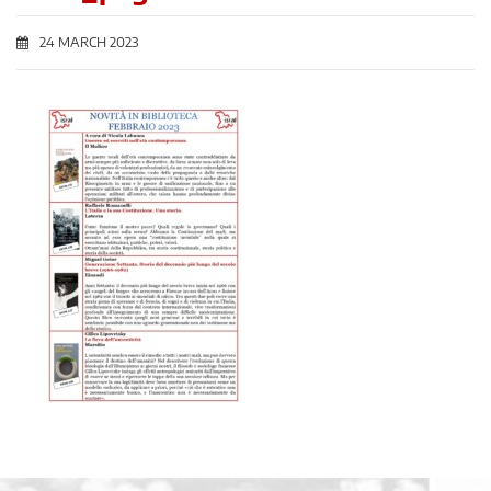
24 MARCH 2023