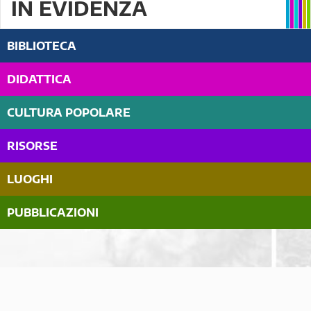
IN EVIDENZA
BIBLIOTECA
DIDATTICA
CULTURA POPOLARE
RISORSE
LUOGHI
PUBBLICAZIONI