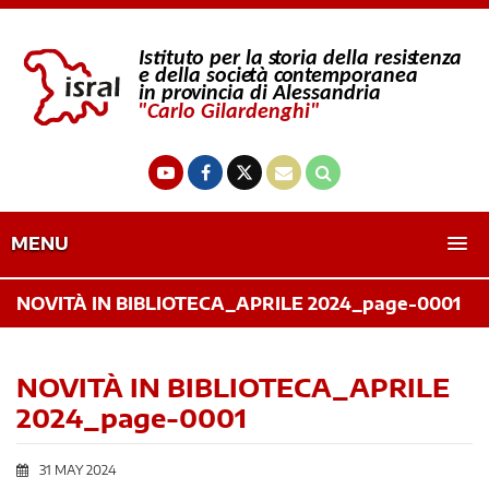
MENU
NOVITÀ IN BIBLIOTECA_APRILE 2024_page-0001
NOVITÀ IN BIBLIOTECA_APRILE
2024_page-0001
31 MAY 2024