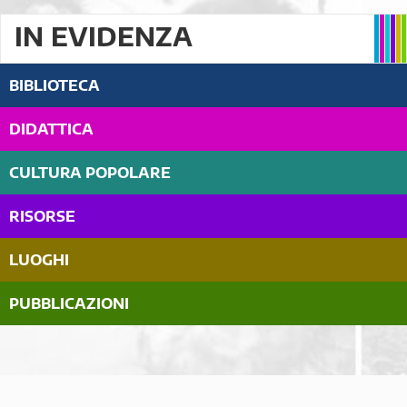
IN EVIDENZA
BIBLIOTECA
DIDATTICA
CULTURA POPOLARE
RISORSE
LUOGHI
PUBBLICAZIONI