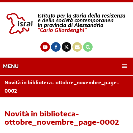
MENU
Novità in biblioteca- ottobre_novembre_page-
0002
Novità in biblioteca-
ottobre_novembre_page-0002