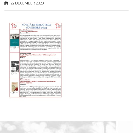
22 DECEMBER 2023